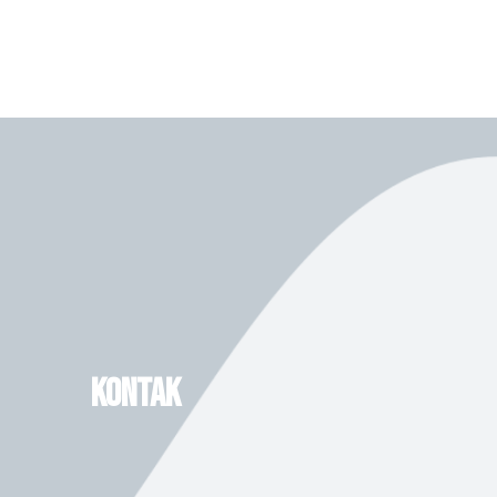
KONTAK