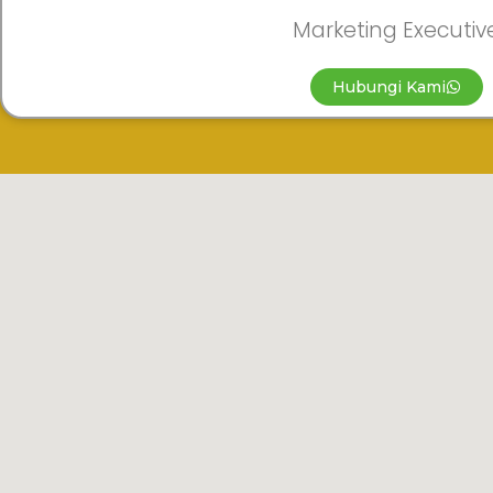
Marketing Executiv
Hubungi Kami